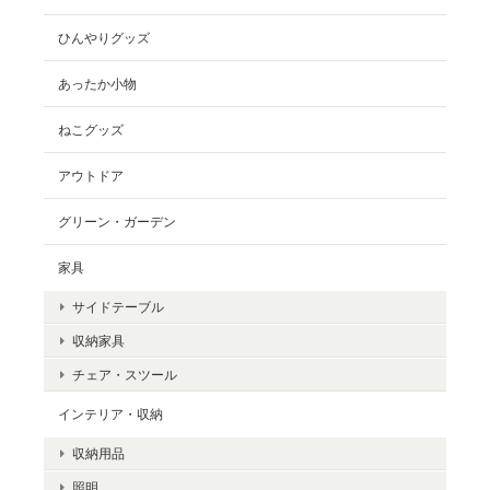
ひんやりグッズ
あったか小物
ねこグッズ
アウトドア
グリーン・ガーデン
家具
サイドテーブル
収納家具
チェア・スツール
インテリア・収納
収納用品
照明