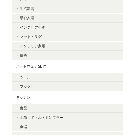
生活家電
季節家電
インテリア小物
マット・ラグ
インテリア家電
掃除
ハードウェア&DIY
ツール
フック
キッチン
食品
水筒・ボトル・タンブラー
食器