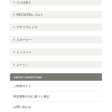
りぶはあと
RÉCOLTE/レコルト
アデリアレトロ
スヌーピー
ミッフィー
ムーミン
ABOUT SHINOTOME
ご利用ガイド
特定商取引法に基づく表記
お問い合わせ