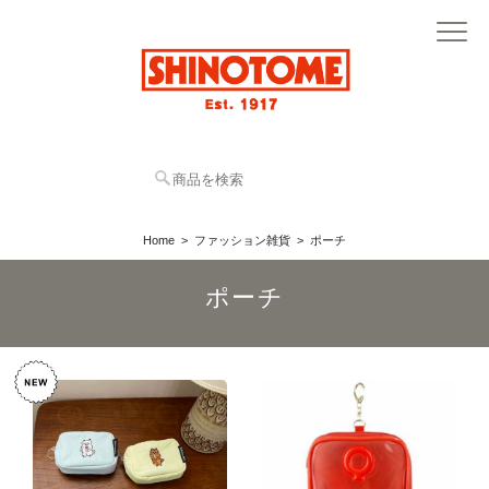
Home
ファッション雑貨
ポーチ
ポーチ