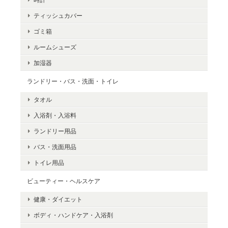
ティッシュカバー
ゴミ箱
ルームシューズ
加湿器
ランドリー・バス・洗面・トイレ
タオル
入浴剤・入浴料
ランドリー用品
バス・洗面用品
トイレ用品
ビューティー・ヘルスケア
健康・ダイエット
ボディ・ハンドケア・入浴剤