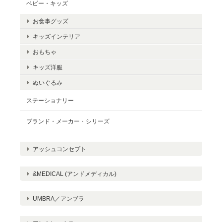
ベビー・キッズ
お食事グッズ
キッズインテリア
おもちゃ
キッズ洋服
ぬいぐるみ
ステーショナリー
ブランド・メーカー・シリーズ
アッシュコンセプト
&MEDICAL (アンドメディカル)
UMBRA／アンブラ