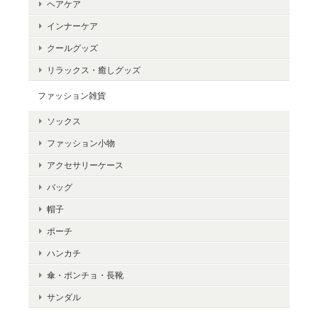
ヘアケア
インナーケア
クールグッズ
リラックス・癒しグッズ
ファッション雑貨
ソックス
ファッション小物
アクセサリーケース
バッグ
帽子
ポーチ
ハンカチ
傘・ポンチョ・長靴
サンダル