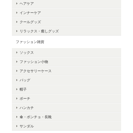
ヘアケア
インナーケア
クールグッズ
リラックス・癒しグッズ
ファッション雑貨
ソックス
ファッション小物
アクセサリーケース
バッグ
帽子
ポーチ
ハンカチ
傘・ポンチョ・長靴
サンダル