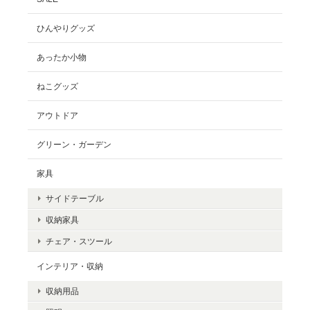
ひんやりグッズ
あったか小物
ねこグッズ
アウトドア
グリーン・ガーデン
家具
サイドテーブル
収納家具
チェア・スツール
インテリア・収納
収納用品