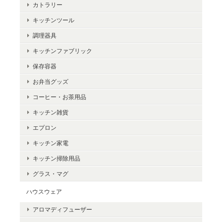
カトラリー
キッチンツール
調理器具
キッチンファブリック
保存容器
お弁当グッズ
コーヒー・お茶用品
キッチン雑貨
エプロン
キッチン家電
キッチン掃除用品
グラス・マグ
ハウスウェア
アロマディフューザー