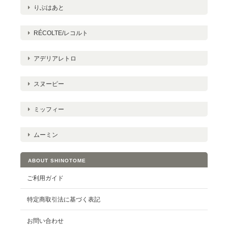
りぶはあと
RÉCOLTE/レコルト
アデリアレトロ
スヌーピー
ミッフィー
ムーミン
ABOUT SHINOTOME
ご利用ガイド
特定商取引法に基づく表記
お問い合わせ