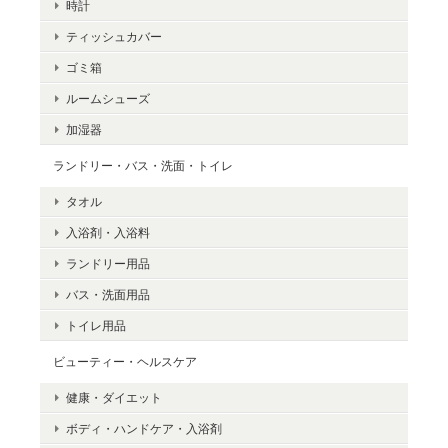
時計
ティッシュカバー
ゴミ箱
ルームシューズ
加湿器
ランドリー・バス・洗面・トイレ
タオル
入浴剤・入浴料
ランドリー用品
バス・洗面用品
トイレ用品
ビューティー・ヘルスケア
健康・ダイエット
ボディ・ハンドケア・入浴剤