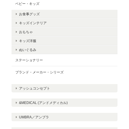
ベビー・キッズ
お食事グッズ
キッズインテリア
おもちゃ
キッズ洋服
ぬいぐるみ
ステーショナリー
ブランド・メーカー・シリーズ
アッシュコンセプト
&MEDICAL (アンドメディカル)
UMBRA／アンブラ