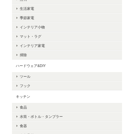
生活家電
季節家電
インテリア小物
マット・ラグ
インテリア家電
掃除
ハードウェア&DIY
ツール
フック
キッチン
食品
水筒・ボトル・タンブラー
食器