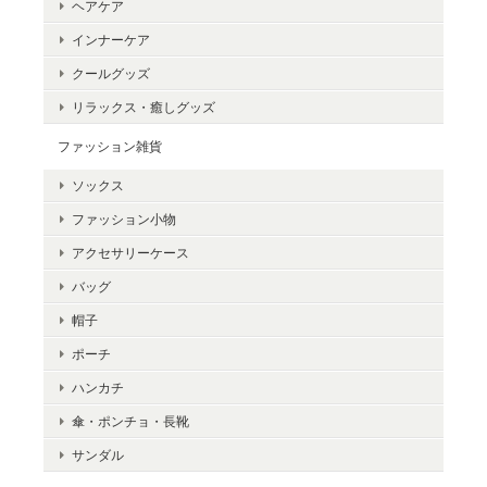
ヘアケア
インナーケア
クールグッズ
リラックス・癒しグッズ
ファッション雑貨
ソックス
ファッション小物
アクセサリーケース
バッグ
帽子
ポーチ
ハンカチ
傘・ポンチョ・長靴
サンダル