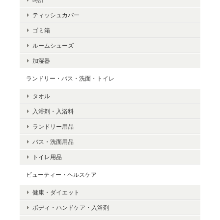
ティッシュカバー
ゴミ箱
ルームシューズ
加湿器
ランドリー・バス・洗面・トイレ
タオル
入浴剤・入浴料
ランドリー用品
バス・洗面用品
トイレ用品
ビューティー・ヘルスケア
健康・ダイエット
ボディ・ハンドケア・入浴剤