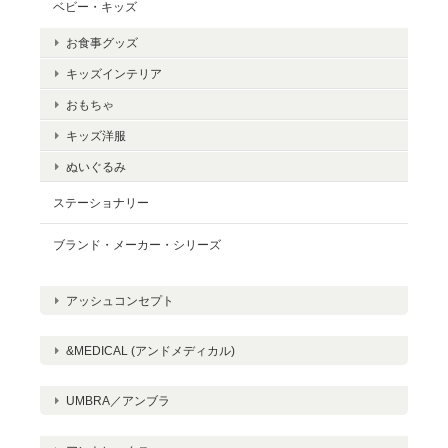
ベビー・キッズ
お食事グッズ
キッズインテリア
おもちゃ
キッズ洋服
ぬいぐるみ
ステーショナリー
ブランド・メーカー・シリーズ
アッシュコンセプト
&MEDICAL (アンドメディカル)
UMBRA／アンブラ