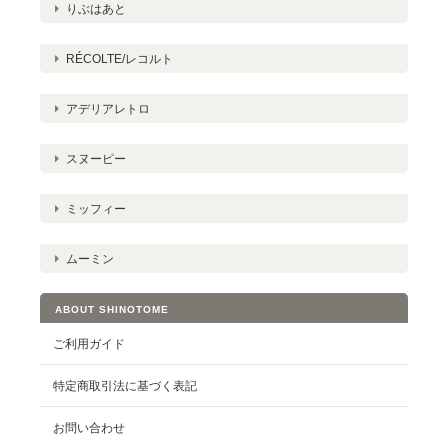
りぶはあと
RÉCOLTE/レコルト
アデリアレトロ
スヌーピー
ミッフィー
ムーミン
ABOUT SHINOTOME
ご利用ガイド
特定商取引法に基づく表記
お問い合わせ