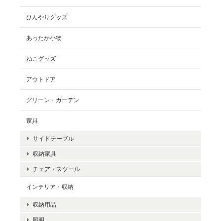
ひんやりグッズ
あったか小物
ねこグッズ
アウトドア
グリーン・ガーデン
家具
サイドテーブル
収納家具
チェア・スツール
インテリア・収納
収納用品
照明