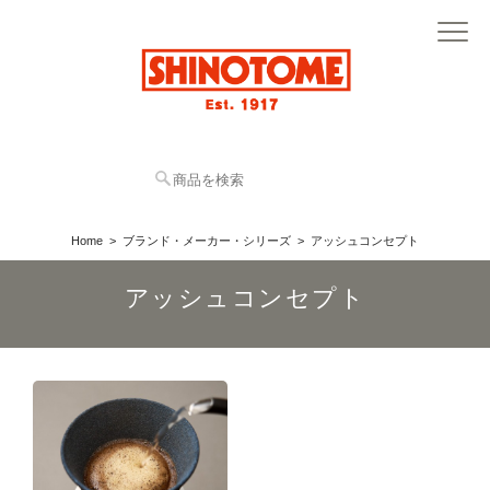
Home
ブランド・メーカー・シリーズ
アッシュコンセプト
アッシュコンセプト