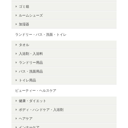
ゴミ箱
ルームシューズ
加湿器
ランドリー・バス・洗面・トイレ
タオル
入浴剤・入浴料
ランドリー用品
バス・洗面用品
トイレ用品
ビューティー・ヘルスケア
健康・ダイエット
ボディ・ハンドケア・入浴剤
ヘアケア
インナーケア