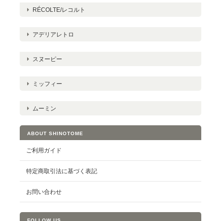
RÉCOLTE/レコルト
アデリアレトロ
スヌーピー
ミッフィー
ムーミン
ABOUT SHINOTOME
ご利用ガイド
特定商取引法に基づく表記
お問い合わせ
FOLLOW US