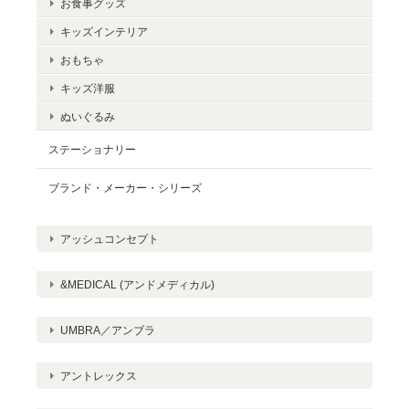
お食事グッズ
キッズインテリア
おもちゃ
キッズ洋服
ぬいぐるみ
ステーショナリー
ブランド・メーカー・シリーズ
アッシュコンセプト
&MEDICAL (アンドメディカル)
UMBRA／アンブラ
アントレックス