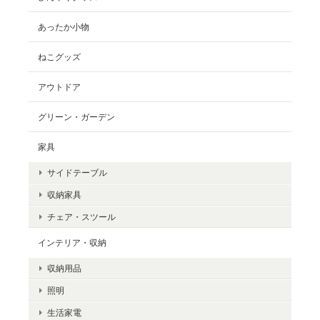
あったか小物
ねこグッズ
アウトドア
グリーン・ガーデン
家具
サイドテーブル
収納家具
チェア・スツール
インテリア・収納
収納用品
照明
生活家電