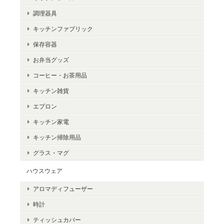
調理器具
キッチンファブリック
保存容器
お弁当グッズ
コーヒー・お茶用品
キッチン雑貨
エプロン
キッチン家電
キッチン掃除用品
グラス・マグ
ハウスウェア
アロマディフューザー
時計
ティッシュカバー