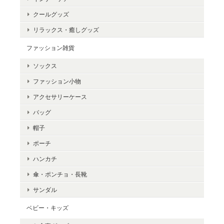
クールグッズ
リラックス・癒しグッズ
ファッション雑貨
ソックス
ファッション小物
アクセサリーケース
バッグ
帽子
ポーチ
ハンカチ
傘・ポンチョ・長靴
サンダル
ベビー・キッズ