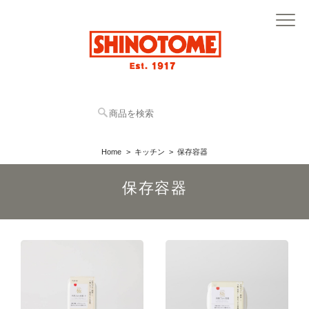
Home
キッチン
保存容器
保存容器