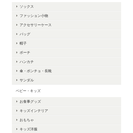
ソックス
ファッション小物
アクセサリーケース
バッグ
帽子
ポーチ
ハンカチ
傘・ポンチョ・長靴
サンダル
ベビー・キッズ
お食事グッズ
キッズインテリア
おもちゃ
キッズ洋服