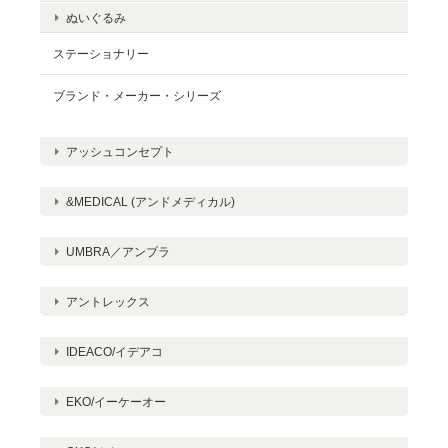
ぬいぐるみ
ステーショナリー
ブランド・メーカー・シリーズ
アッシュコンセプト
&MEDICAL (アンドメディカル)
UMBRA／アンブラ
アントレックス
IDEACO/イデアコ
EKO/イーケーオー