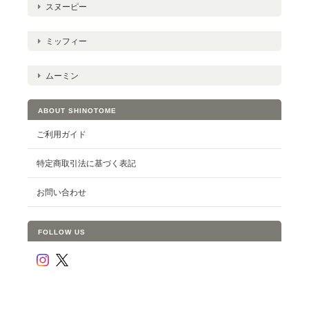
スヌーピー
ミッフィー
ムーミン
ABOUT SHINOTOME
ご利用ガイド
特定商取引法に基づく表記
お問い合わせ
FOLLOW US