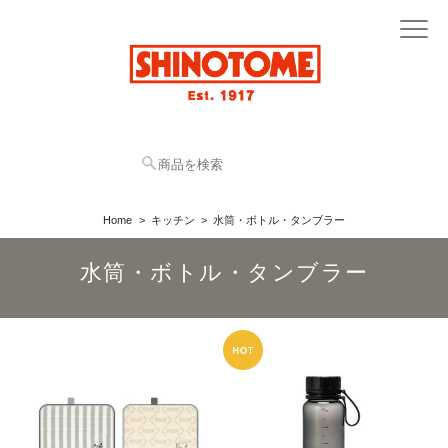
Home
キッチン
水筒・ボトル・タンブラー
水筒・ボトル・タンブラー