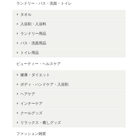
ランドリー・バス・洗面・トイレ
タオル
入浴剤・入浴料
ランドリー用品
バス・洗面用品
トイレ用品
ビューティー・ヘルスケア
健康・ダイエット
ボディ・ハンドケア・入浴剤
ヘアケア
インナーケア
クールグッズ
リラックス・癒しグッズ
ファッション雑貨