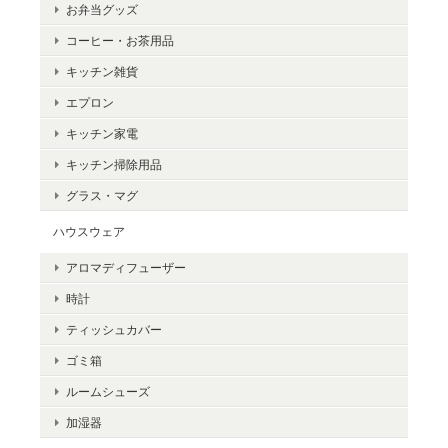
お弁当グッズ
コーヒー・お茶用品
キッチン雑貨
エプロン
キッチン家電
キッチン掃除用品
グラス・マグ
ハウスウェア
アロマディフューザー
時計
ティッシュカバー
ゴミ箱
ルームシューズ
加湿器