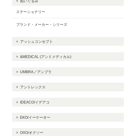
ぬいぐるみ
ステーショナリー
ブランド・メーカー・シリーズ
アッシュコンセプト
&MEDICAL (アンドメディカル)
UMBRA／アンブラ
アントレックス
IDEACO/イデアコ
EKO/イーケーオー
OXO/オクソー