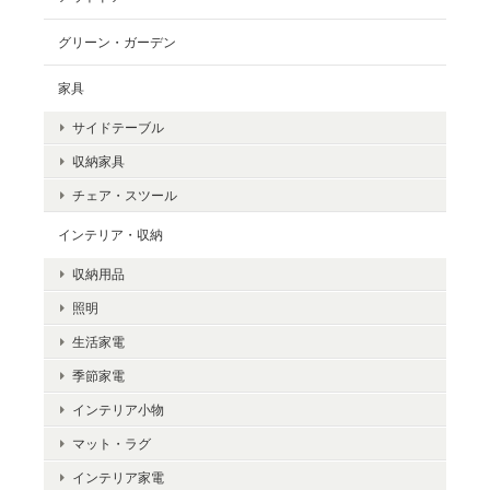
グリーン・ガーデン
家具
サイドテーブル
収納家具
チェア・スツール
インテリア・収納
収納用品
照明
生活家電
季節家電
インテリア小物
マット・ラグ
インテリア家電