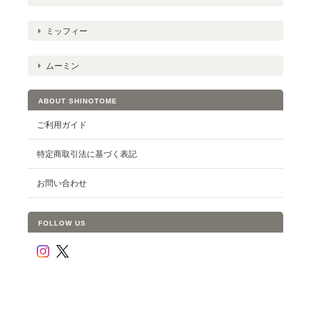
ミッフィー
ムーミン
ABOUT SHINOTOME
ご利用ガイド
特定商取引法に基づく表記
お問い合わせ
FOLLOW US