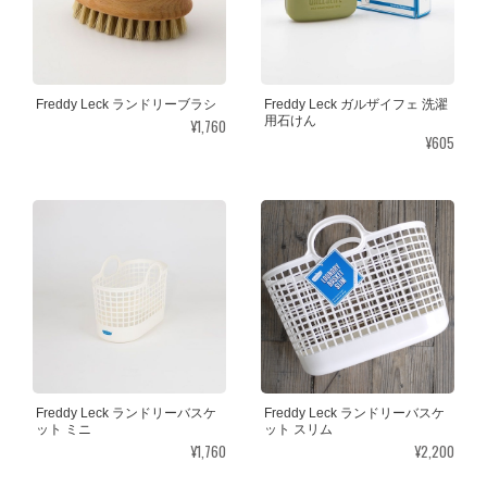
Freddy Leck ランドリーブラシ
Freddy Leck ガルザイフェ 洗濯
用石けん
¥1,760
¥605
Freddy Leck ランドリーバスケ
Freddy Leck ランドリーバスケ
ット ミニ
ット スリム
¥1,760
¥2,200