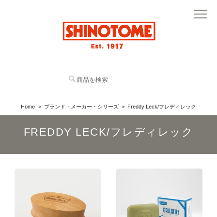
Home
ブランド・メーカー・シリーズ
Freddy Leck/フレディレック
FREDDY LECK/フレディレック