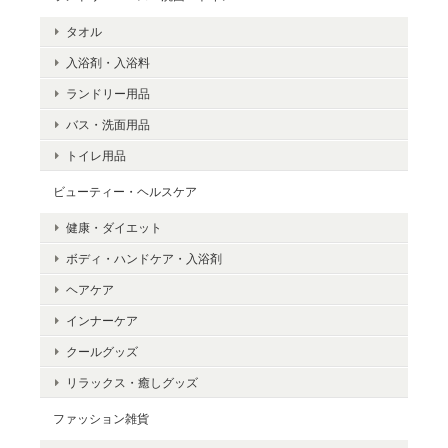
タオル
入浴剤・入浴料
ランドリー用品
バス・洗面用品
トイレ用品
ビューティー・ヘルスケア
健康・ダイエット
ボディ・ハンドケア・入浴剤
ヘアケア
インナーケア
クールグッズ
リラックス・癒しグッズ
ファッション雑貨