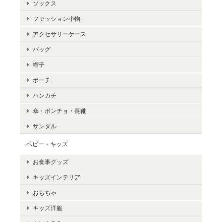
ソックス
ファッション小物
アクセサリーケース
バッグ
帽子
ポーチ
ハンカチ
傘・ポンチョ・長靴
サンダル
ベビー・キッズ
お食事グッズ
キッズインテリア
おもちゃ
キッズ洋服