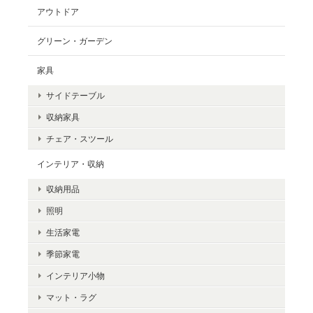
アウトドア
グリーン・ガーデン
家具
サイドテーブル
収納家具
チェア・スツール
インテリア・収納
収納用品
照明
生活家電
季節家電
インテリア小物
マット・ラグ