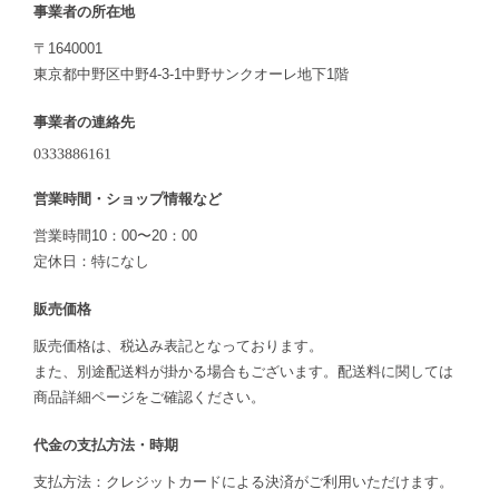
事業者の所在地
〒1640001
東京都中野区中野4-3-1中野サンクオーレ地下1階
事業者の連絡先
営業時間・ショップ情報など
営業時間10：00〜20：00
定休日：特になし
販売価格
販売価格は、税込み表記となっております。
また、別途配送料が掛かる場合もございます。配送料に関しては
商品詳細ページをご確認ください。
代金の支払方法・時期
支払方法：クレジットカードによる決済がご利用いただけます。