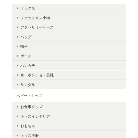
ソックス
ファッション小物
アクセサリーケース
バッグ
帽子
ポーチ
ハンカチ
傘・ポンチョ・長靴
サンダル
ベビー・キッズ
お食事グッズ
キッズインテリア
おもちゃ
キッズ洋服