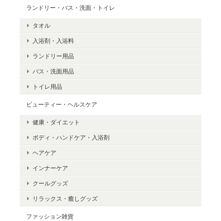
ランドリー・バス・洗面・トイレ
タオル
入浴剤・入浴料
ランドリー用品
バス・洗面用品
トイレ用品
ビューティー・ヘルスケア
健康・ダイエット
ボディ・ハンドケア・入浴剤
ヘアケア
インナーケア
クールグッズ
リラックス・癒しグッズ
ファッション雑貨