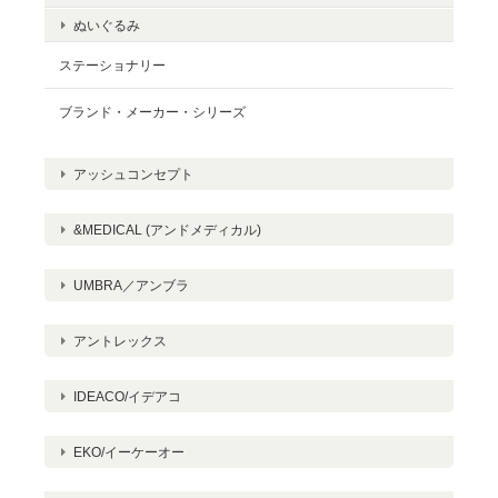
ぬいぐるみ
ステーショナリー
ブランド・メーカー・シリーズ
アッシュコンセプト
&MEDICAL (アンドメディカル)
UMBRA／アンブラ
アントレックス
IDEACO/イデアコ
EKO/イーケーオー