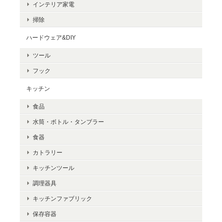
インテリア家電
掃除
ハードウェア&DIY
ツール
フック
キッチン
食品
水筒・ボトル・タンブラー
食器
カトラリー
キッチンツール
調理器具
キッチンファブリック
保存容器