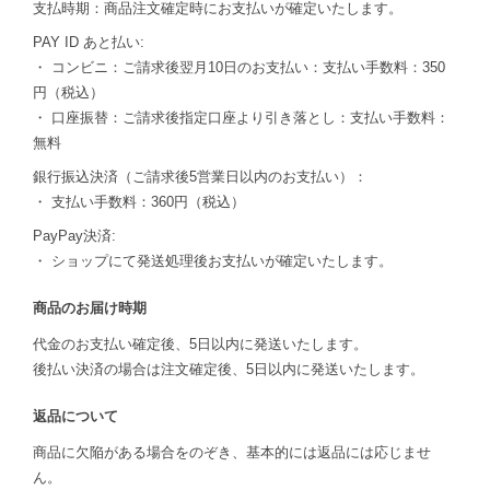
支払時期：商品注文確定時にお支払いが確定いたします。
PAY ID あと払い:
・ コンビニ：ご請求後翌月10日のお支払い：支払い手数料：350
円（税込）
・ 口座振替：ご請求後指定口座より引き落とし：支払い手数料：
無料
銀行振込決済（ご請求後5営業日以内のお支払い）：
・ 支払い手数料：360円（税込）
PayPay決済:
・ ショップにて発送処理後お支払いが確定いたします。
商品のお届け時期
代金のお支払い確定後、5日以内に発送いたします。
後払い決済の場合は注文確定後、5日以内に発送いたします。
返品について
商品に欠陥がある場合をのぞき、基本的には返品には応じませ
ん。