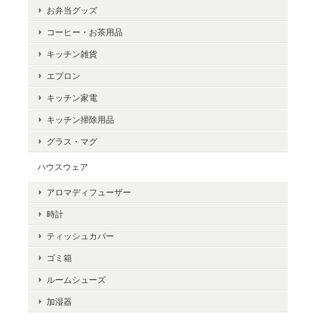
お弁当グッズ
コーヒー・お茶用品
キッチン雑貨
エプロン
キッチン家電
キッチン掃除用品
グラス・マグ
ハウスウェア
アロマディフューザー
時計
ティッシュカバー
ゴミ箱
ルームシューズ
加湿器