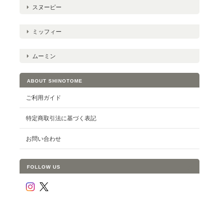
スヌーピー
ミッフィー
ムーミン
ABOUT SHINOTOME
ご利用ガイド
特定商取引法に基づく表記
お問い合わせ
FOLLOW US