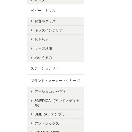
ベビー・キッズ
お食事グッズ
キッズインテリア
おもちゃ
キッズ洋服
ぬいぐるみ
ステーショナリー
ブランド・メーカー・シリーズ
アッシュコンセプト
&MEDICAL (アンドメディカ
ル)
UMBRA／アンブラ
アントレックス