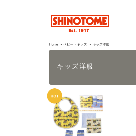
Home
ベビー・キッズ
キッズ洋服
キッズ洋服