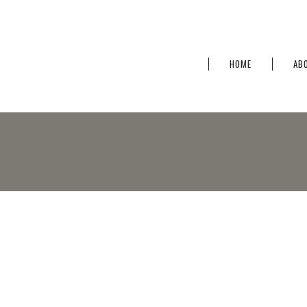
HOME
AB