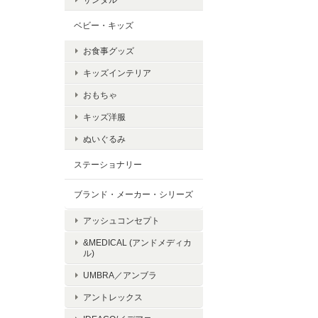
ベビー・キッズ
お食事グッズ
キッズインテリア
おもちゃ
キッズ洋服
ぬいぐるみ
ステーショナリー
ブランド・メーカー・シリーズ
アッシュコンセプト
&MEDICAL (アンドメディカ
ル)
UMBRA／アンブラ
アントレックス