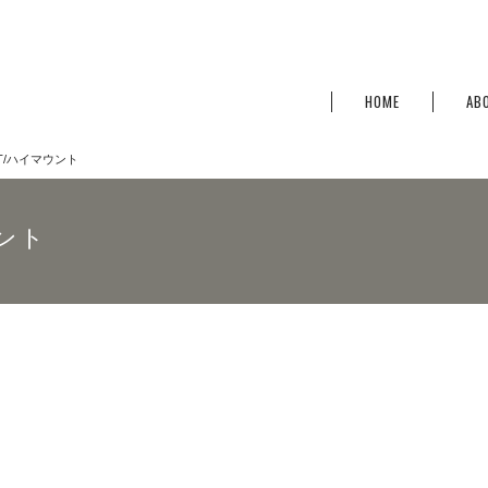
HOME
AB
NT/ハイマウント
ウント