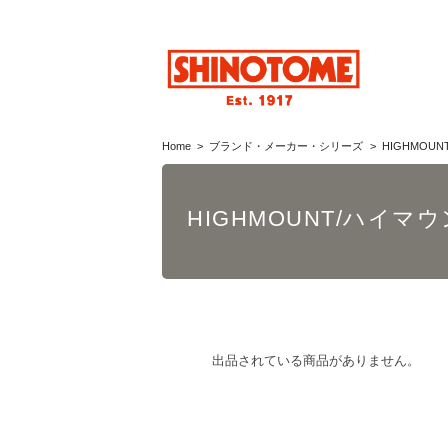
Home
ブランド・メーカー・シリーズ
HIGHMOU
HIGHMOUNT/ハイマ
出品されている商品がありません。