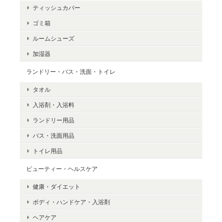
ティッシュカバー
ゴミ箱
ルームシューズ
加湿器
ランドリー・バス・洗面・トイレ
タオル
入浴剤・入浴料
ランドリー用品
バス・洗面用品
トイレ用品
ビューティー・ヘルスケア
健康・ダイエット
ボディ・ハンドケア・入浴剤
ヘアケア