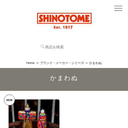
Home
ブランド・メーカー・シリーズ
かまわぬ
かまわぬ