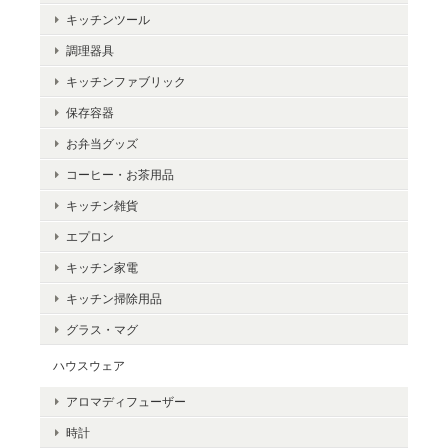
キッチンツール
調理器具
キッチンファブリック
保存容器
お弁当グッズ
コーヒー・お茶用品
キッチン雑貨
エプロン
キッチン家電
キッチン掃除用品
グラス・マグ
ハウスウェア
アロマディフューザー
時計