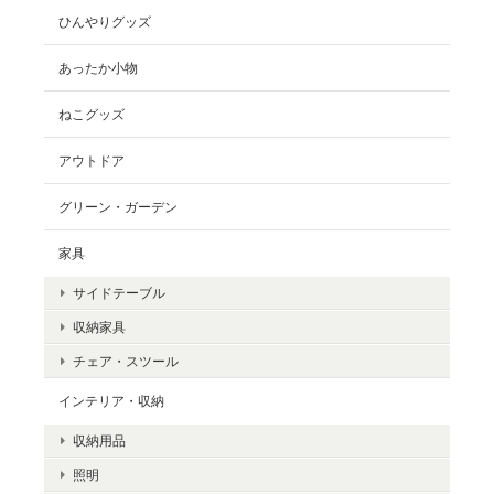
ひんやりグッズ
あったか小物
ねこグッズ
アウトドア
グリーン・ガーデン
家具
サイドテーブル
収納家具
チェア・スツール
インテリア・収納
収納用品
照明