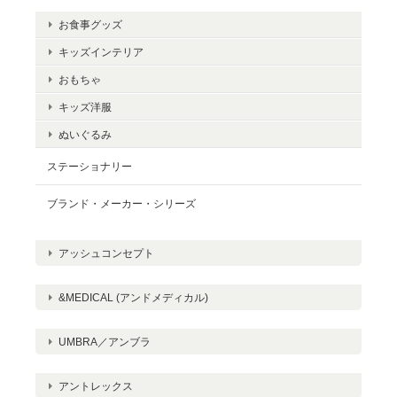
お食事グッズ
キッズインテリア
おもちゃ
キッズ洋服
ぬいぐるみ
ステーショナリー
ブランド・メーカー・シリーズ
アッシュコンセプト
&MEDICAL (アンドメディカル)
UMBRA／アンブラ
アントレックス