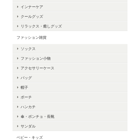
インナーケア
クールグッズ
リラックス・癒しグッズ
ファッション雑貨
ソックス
ファッション小物
アクセサリーケース
バッグ
帽子
ポーチ
ハンカチ
傘・ポンチョ・長靴
サンダル
ベビー・キッズ