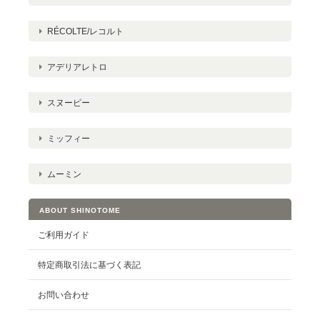
RÉCOLTE/レコルト
アデリアレトロ
スヌーピー
ミッフィー
ムーミン
ABOUT SHINOTOME
ご利用ガイド
特定商取引法に基づく表記
お問い合わせ