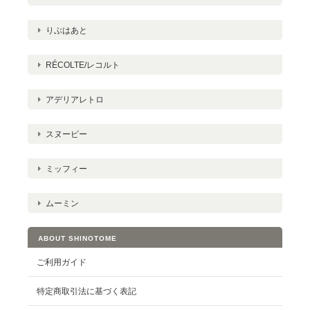
りぶはあと
RÉCOLTE/レコルト
アデリアレトロ
スヌーピー
ミッフィー
ムーミン
ABOUT SHINOTOME
ご利用ガイド
特定商取引法に基づく表記