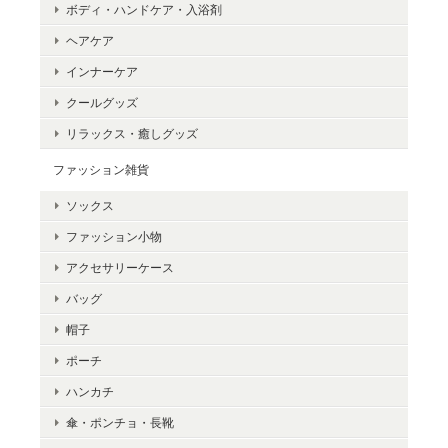
ボディ・ハンドケア・入浴剤
ヘアケア
インナーケア
クールグッズ
リラックス・癒しグッズ
ファッション雑貨
ソックス
ファッション小物
アクセサリーケース
バッグ
帽子
ポーチ
ハンカチ
傘・ポンチョ・長靴