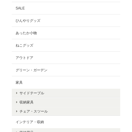
SALE
ひんやりグッズ
あったか小物
ねこグッズ
アウトドア
グリーン・ガーデン
家具
サイドテーブル
収納家具
チェア・スツール
インテリア・収納