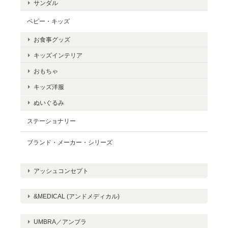
サンダル
ベビー・キッズ
お食事グッズ
キッズインテリア
おもちゃ
キッズ洋服
ぬいぐるみ
ステーショナリー
ブランド・メーカー・シリーズ
アッシュコンセプト
&MEDICAL (アンドメディカル)
UMBRA／アンブラ