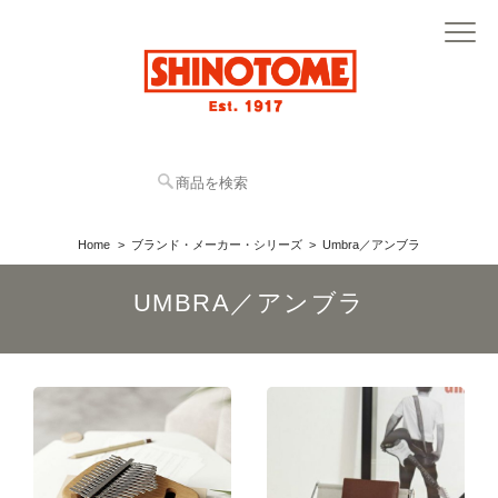
Home
ブランド・メーカー・シリーズ
Umbra／アンブラ
UMBRA／アンブラ