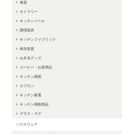
食器
カトラリー
キッチンツール
調理器具
キッチンファブリック
保存容器
お弁当グッズ
コーヒー・お茶用品
キッチン雑貨
エプロン
キッチン家電
キッチン掃除用品
グラス・マグ
ハウスウェア