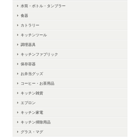
水筒・ボトル・タンブラー
食器
カトラリー
キッチンツール
調理器具
キッチンファブリック
保存容器
お弁当グッズ
コーヒー・お茶用品
キッチン雑貨
エプロン
キッチン家電
キッチン掃除用品
グラス・マグ