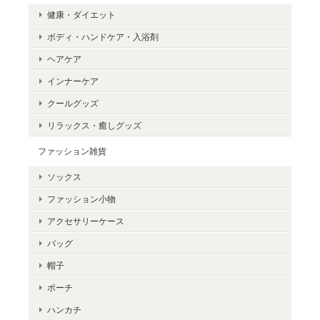
健康・ダイエット
ボディ・ハンドケア・入浴剤
ヘアケア
インナーケア
クールグッズ
リラックス・癒しグッズ
ファッション雑貨
ソックス
ファッション小物
アクセサリーケース
バッグ
帽子
ポーチ
ハンカチ