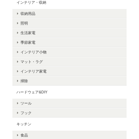
インテリア・収納
収納用品
照明
生活家電
季節家電
インテリア小物
マット・ラグ
インテリア家電
掃除
ハードウェア&DIY
ツール
フック
キッチン
食品