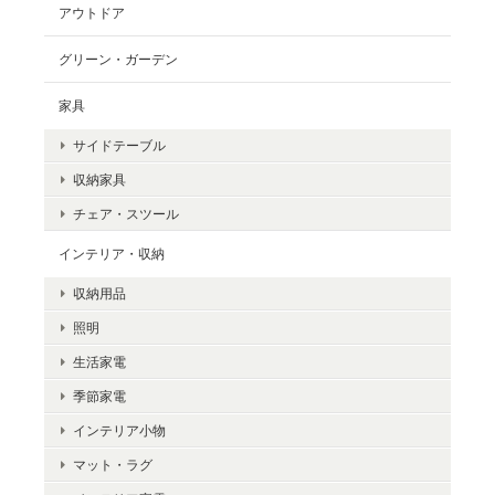
アウトドア
グリーン・ガーデン
家具
サイドテーブル
収納家具
チェア・スツール
インテリア・収納
収納用品
照明
生活家電
季節家電
インテリア小物
マット・ラグ