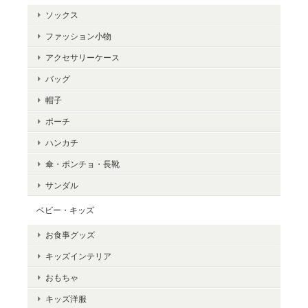
ソックス
ファッション小物
アクセサリーケース
バッグ
帽子
ポーチ
ハンカチ
傘・ポンチョ・長靴
サンダル
ベビー・キッズ
お食事グッズ
キッズインテリア
おもちゃ
キッズ洋服