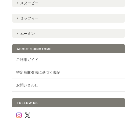
スヌーピー
ミッフィー
ムーミン
ABOUT SHINOTOME
ご利用ガイド
特定商取引法に基づく表記
お問い合わせ
FOLLOW US