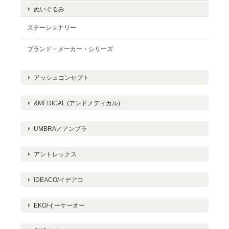
ぬいぐるみ
ステーショナリー
ブランド・メーカー・シリーズ
アッシュコンセプト
&MEDICAL (アンドメディカル)
UMBRA／アンブラ
アントレックス
IDEACO/イデアコ
EKO/イーケーオー