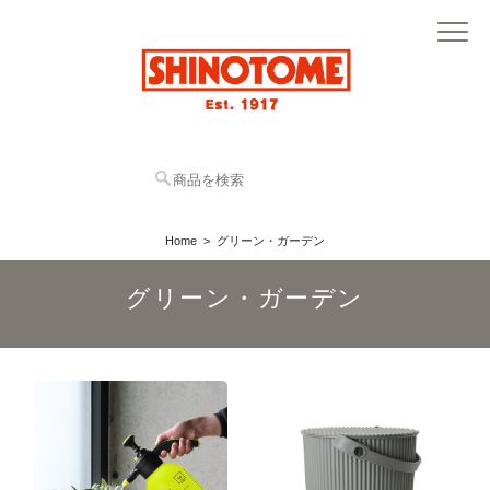
Home
グリーン・ガーデン
グリーン・ガーデン