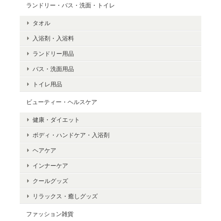
ランドリー・バス・洗面・トイレ
タオル
入浴剤・入浴料
ランドリー用品
バス・洗面用品
トイレ用品
ビューティー・ヘルスケア
健康・ダイエット
ボディ・ハンドケア・入浴剤
ヘアケア
インナーケア
クールグッズ
リラックス・癒しグッズ
ファッション雑貨