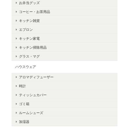
お弁当グッズ
コーヒー・お茶用品
キッチン雑貨
エプロン
キッチン家電
キッチン掃除用品
グラス・マグ
ハウスウェア
アロマディフューザー
時計
ティッシュカバー
ゴミ箱
ルームシューズ
加湿器