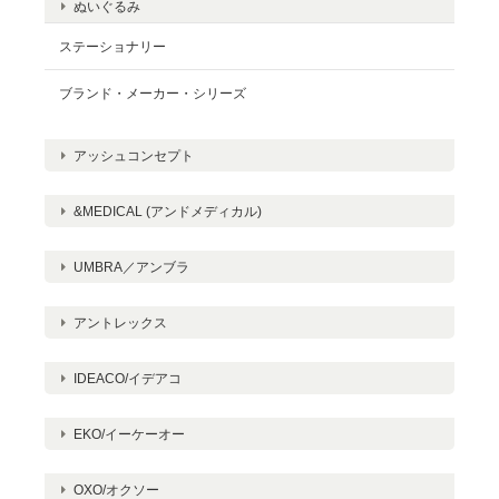
ぬいぐるみ
ステーショナリー
ブランド・メーカー・シリーズ
アッシュコンセプト
&MEDICAL (アンドメディカル)
UMBRA／アンブラ
アントレックス
IDEACO/イデアコ
EKO/イーケーオー
OXO/オクソー