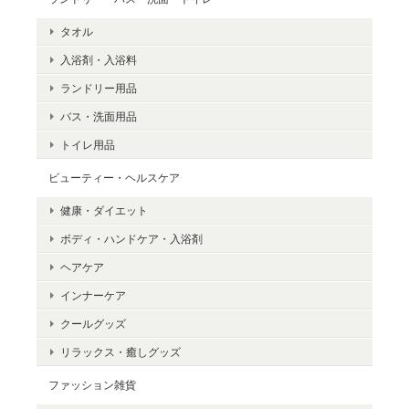
タオル
入浴剤・入浴料
ランドリー用品
バス・洗面用品
トイレ用品
ビューティー・ヘルスケア
健康・ダイエット
ボディ・ハンドケア・入浴剤
ヘアケア
インナーケア
クールグッズ
リラックス・癒しグッズ
ファッション雑貨