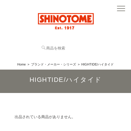
Home
ブランド・メーカー・シリーズ
HIGHTIDE/ハイタイド
HIGHTIDE/ハイタイド
出品されている商品がありません。