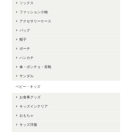
ソックス
ファッション小物
アクセサリーケース
バッグ
帽子
ポーチ
ハンカチ
傘・ポンチョ・長靴
サンダル
ベビー・キッズ
お食事グッズ
キッズインテリア
おもちゃ
キッズ洋服