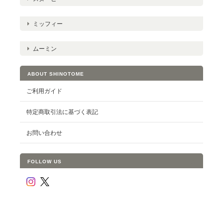
ミッフィー
ムーミン
ABOUT SHINOTOME
ご利用ガイド
特定商取引法に基づく表記
お問い合わせ
FOLLOW US