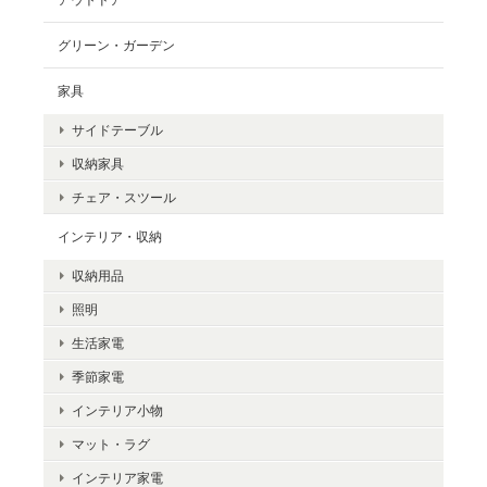
グリーン・ガーデン
家具
サイドテーブル
収納家具
チェア・スツール
インテリア・収納
収納用品
照明
生活家電
季節家電
インテリア小物
マット・ラグ
インテリア家電