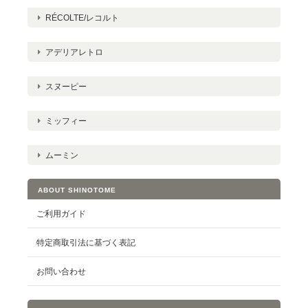
RÉCOLTE/レコルト
アデリアレトロ
スヌーピー
ミッフィー
ムーミン
ABOUT SHINOTOME
ご利用ガイド
特定商取引法に基づく表記
お問い合わせ