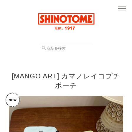
[MANGO ART] カマノレイコプチ
ポーチ