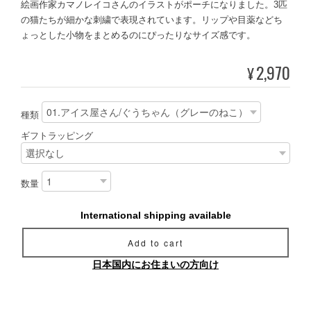
絵画作家カマノレイコさんのイラストがポーチになりました。3匹
の猫たちが細かな刺繍で表現されています。リップや目薬などち
ょっとした小物をまとめるのにぴったりなサイズ感です。
2,970
¥
種類
ギフトラッピング
数量
International shipping available
Add to cart
日本国内にお住まいの方向け