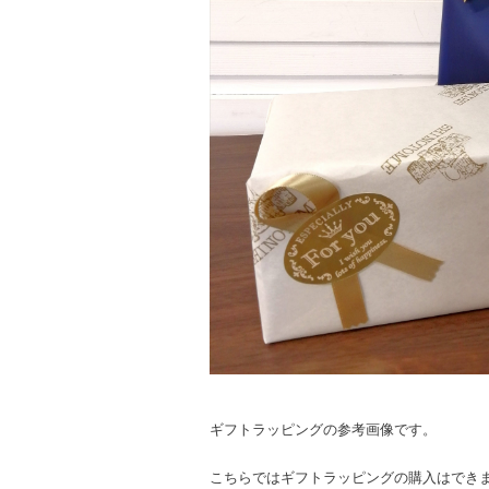
ギフトラッピングの参考画像です。
こちらではギフトラッピングの購入はでき