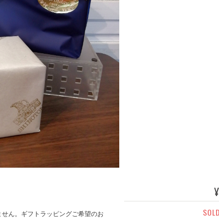
¥
SOL
ません。ギフトラッピングご希望のお