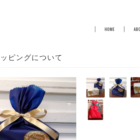
HOME
AB
ラッピングについて