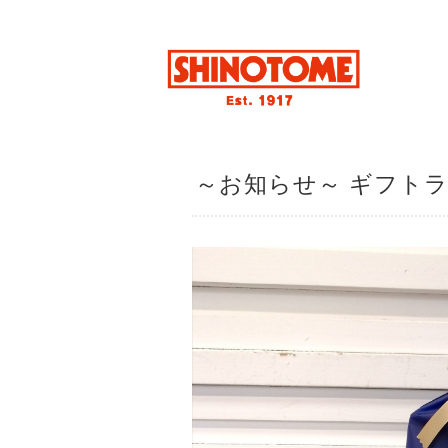
～お知らせ～ ギフト